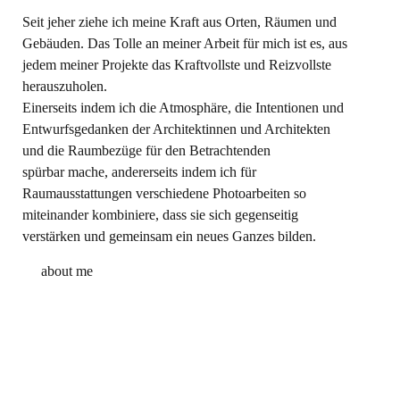
Seit jeher ziehe ich meine Kraft aus Orten, Räumen und
Gebäuden. Das Tolle an meiner Arbeit für mich ist es, aus
jedem meiner Projekte das Kraftvollste und Reizvollste
herauszuholen.
Einerseits indem ich die Atmosphäre, die Intentionen und
Entwurfsgedanken der Architektinnen und Architekten
und die Raumbezüge für den Betrachtenden
spürbar mache, andererseits indem ich für
Raumausstattungen verschiedene Photoarbeiten so
miteinander kombiniere, dass sie sich gegenseitig
verstärken und gemeinsam ein neues Ganzes bilden.
about me