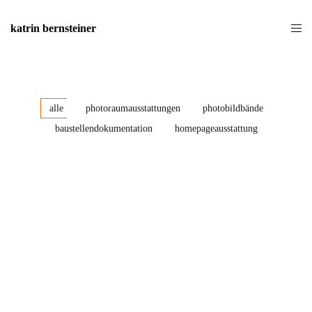
katrin bernsteiner
alle
photoraumausstattungen
photobildbände
baustellendokumentation
homepageausstattung