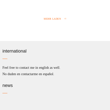
MEHR LADEN
international
Feel free to contact me in english as well.
No duden en contactarme en español.
news