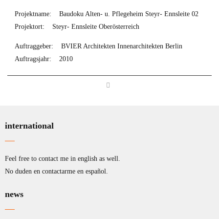
Projektname:
Baudoku Alten- u. Pflegeheim Steyr- Ennsleite 02
Projektort:
Steyr- Ennsleite Oberösterreich
Auftraggeber:
BVIER Architekten Innenarchitekten Berlin
Auftragsjahr:
2010
international
Feel free to contact me in english as well.
No duden en contactarme en español.
news