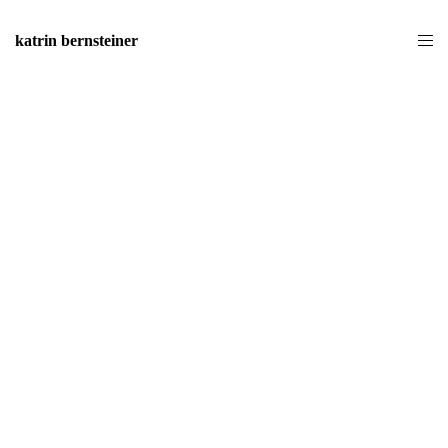
katrin bernsteiner