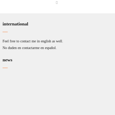
international
Feel free to contact me in english as well.
No duden en contactarme en español.
news