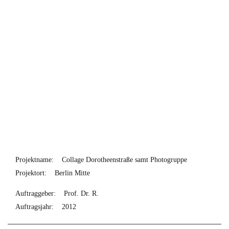
Projektname:
Collage Dorotheenstraße samt Photogruppe
Projektort:
Berlin Mitte
Auftraggeber:
Prof. Dr. R.
Auftragsjahr:
2012