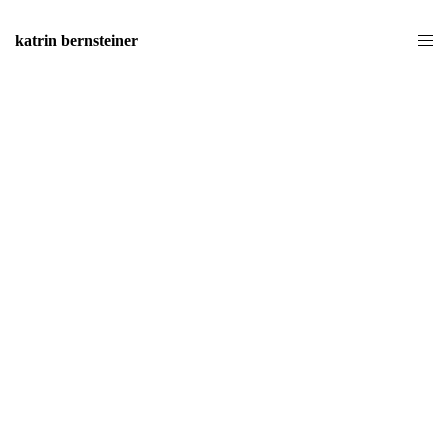
katrin bernsteiner