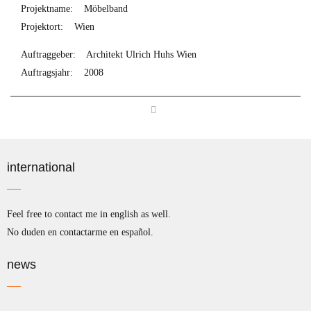
Projektname:
Möbelband
Projektort:
Wien
Auftraggeber:
Architekt Ulrich Huhs Wien
Auftragsjahr:
2008
international
Feel free to contact me in english as well.
No duden en contactarme en español.
news