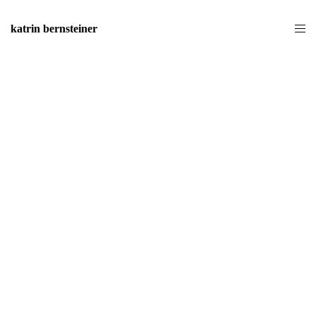
katrin bernsteiner