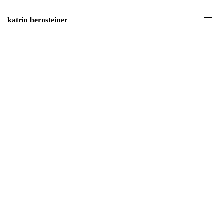
katrin bernsteiner