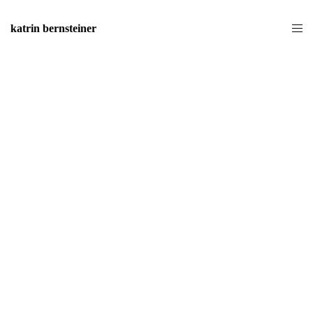
katrin bernsteiner