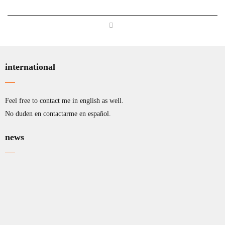
international
Feel free to contact me in english as well.
No duden en contactarme en español.
news