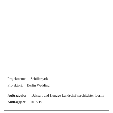
Projektname:
Schillerpark
Projektort:
Berlin Wedding
Auftraggeber:
Beissert und Hengge Landschaftsarchitekten Berlin
Auftragsjahr:
2018/19