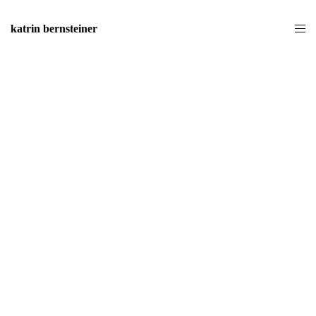
katrin bernsteiner