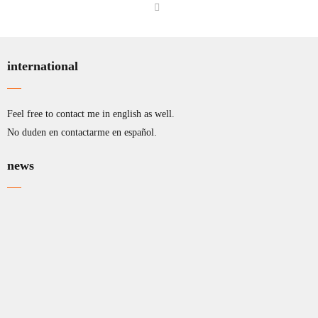
international
Feel free to contact me in english as well.
No duden en contactarme en español.
news