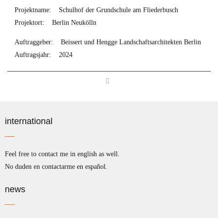
Projektname:
Schulhof der Grundschule am Fliederbusch
Projektort:
Berlin Neukölln
Auftraggeber:
Beissert und Hengge Landschaftsarchitekten Berlin
Auftragsjahr:
2024
international
Feel free to contact me in english as well.
No duden en contactarme en español.
news