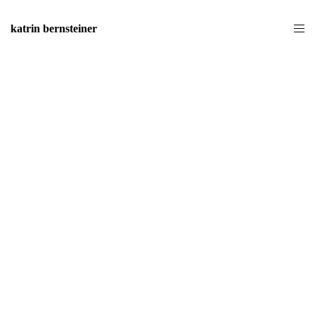
katrin bernsteiner