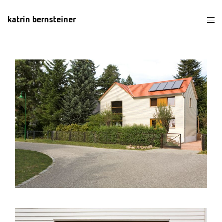
katrin bernsteiner