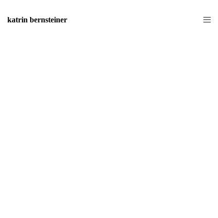
katrin bernsteiner