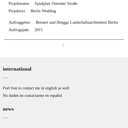
Projektname:
Spielplatz Ostender Straße
Projektort:
Berlin Wedding
Auftraggeber:
Beissert und Hengge Landschaftsarchitekten Berlin
Auftragsjahr:
2015
international
Feel free to contact me in english as well.
No duden en contactarme en español.
news