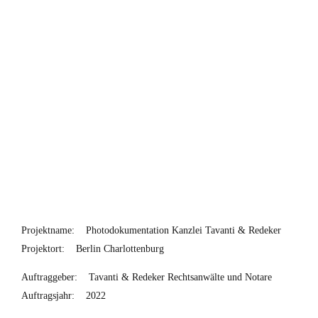
Projektname:
Photodokumentation Kanzlei Tavanti & Redeker
Projektort:
Berlin Charlottenburg
Auftraggeber:
Tavanti & Redeker Rechtsanwälte und Notare
Auftragsjahr:
2022