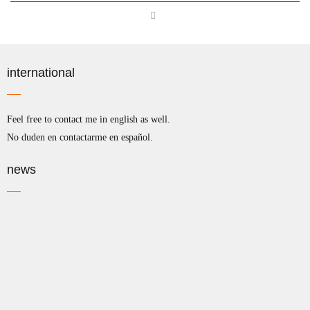
international
Feel free to contact me in english as well.
No duden en contactarme en español.
news