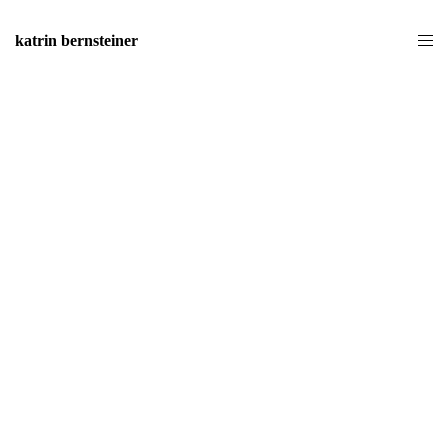
katrin bernsteiner