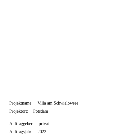
Projektname:
Villa am Schwielowsee
Projektort:
Potsdam
Auftraggeber:
privat
Auftragsjahr:
2022