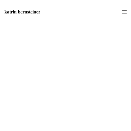
katrin bernsteiner