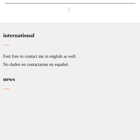
international
Feel free to contact me in english as well.
No duden en contactarme en español.
news